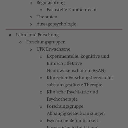
Begutachtung
Fachstelle Familienrecht
Therapien
Aussagepsychologie
Lehre und Forschung
Forschungsgruppen
UPK Erwachsene
Experimentelle, kognitive und
klinisch affektive
Neurowissenschaften (EKAN)
Klinischer Forschungsbereich für
substanzgestützte Therapie
Klinische Psychiatrie und
Psychotherapie
Forschungsgruppe
Abhängigkeitserkrankungen
Psychische Befindlichkeit,
körperliche Aktivität und