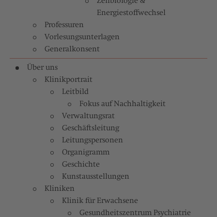
Zellbiologie &
Energiestoffwechsel
Professuren
Vorlesungsunterlagen
Generalkonsent
Über uns
Klinikportrait
Leitbild
Fokus auf Nachhaltigkeit
Verwaltungsrat
Geschäftsleitung
Leitungspersonen
Organigramm
Geschichte
Kunstausstellungen
Kliniken
Klinik für Erwachsene
Gesundheitszentrum Psychiatrie