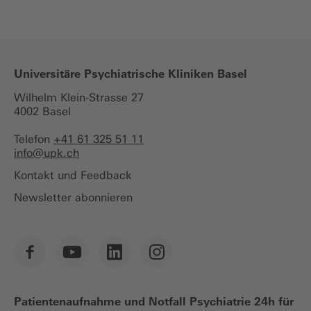
Universitäre Psychiatrische Kliniken Basel
Wilhelm Klein-Strasse 27
4002 Basel
Telefon
+41 61 325 51 11
info@
upk.ch
Kontakt und Feedback
Newsletter abonnieren
Patientenaufnahme und Notfall Psychiatrie 24h für