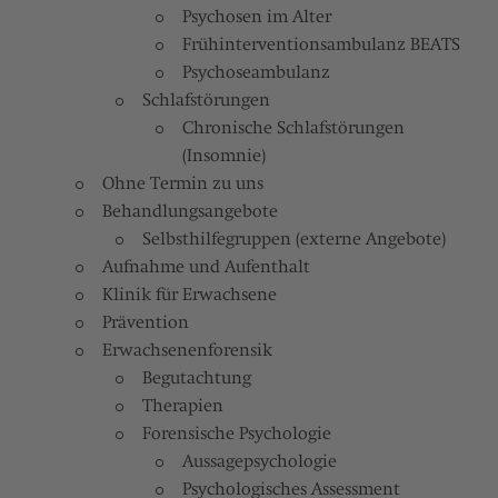
Psychosen im Alter
Frühinterventionsambulanz BEATS
Psychoseambulanz
Schlafstörungen
Chronische Schlafstörungen
(Insomnie)
Ohne Termin zu uns
Behandlungsangebote
Selbsthilfegruppen (externe Angebote)
Aufnahme und Aufenthalt
Klinik für Erwachsene
Prävention
Erwachsenenforensik
Begutachtung
Therapien
Forensische Psychologie
Aussagepsychologie
Psychologisches Assessment