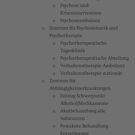
Psychose und
Krisenintervention
Psychoseambulanz
Zentrum für Psychosomatik und
Psychotherapie
Psychotherapeutische
Tagesklinik
Psychotherapeutische Abteilung
Verhaltenstherapie Ambulanz
Verhaltenstherapie stationär
Zentrum für
Abhängigkeitserkrankungen
Entzug Schwerpunkt
Alkohol/Medikamente
Akutbehandlung alle
Substanzen
Postakute Behandlung -
Entwöhnung