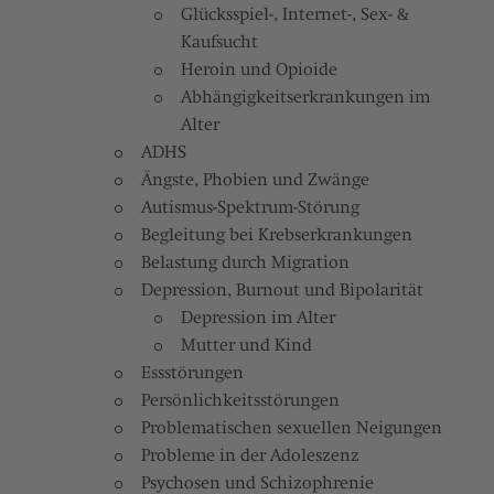
Glücksspiel-, Internet-, Sex- &
Kaufsucht
Heroin und Opioide
Abhängigkeitserkrankungen im
Alter
ADHS
Ängste, Phobien und Zwänge
Autismus-Spektrum-Störung
Begleitung bei Krebserkrankungen
Belastung durch Migration
Depression, Burnout und Bipolarität
Depression im Alter
Mutter und Kind
Essstörungen
Persönlichkeitsstörungen
Problematischen sexuellen Neigungen
Probleme in der Adoleszenz
Psychosen und Schizophrenie