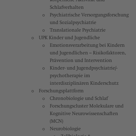
Schlafverhalten
Psychiatrische Versorgungsforschung
und Sozialpsychiatrie
Translationale Psychiatrie
UPK Kinder und Jugendliche
Emotionsverarbeitung bei Kindern
und Jugendlichen – Risikofaktoren,
Prävention und Intervention
Kinder- und Jugendpsychiatrie/-
psychotherapie im
interdisziplinären Kinderschutz
Forschungsplattform
Chronobiologie und Schlaf
Forschungscluster Molekulare und
Kognitive Neurowissenschaften
(MCN)
Neurobiologie