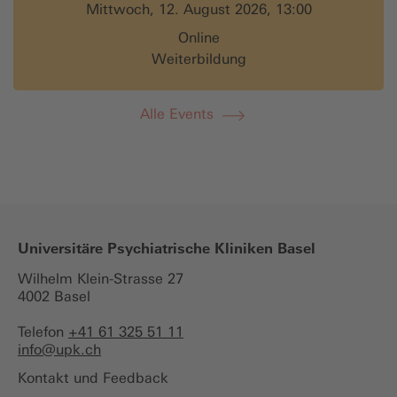
Mittwoch, 12. August 2026, 13:00
Online
Weiterbildung
Alle Events
Universitäre Psychiatrische Kliniken Basel
Wilhelm Klein-Strasse 27
4002 Basel
Telefon
+41 61 325 51 11
info@
upk.ch
Kontakt und Feedback