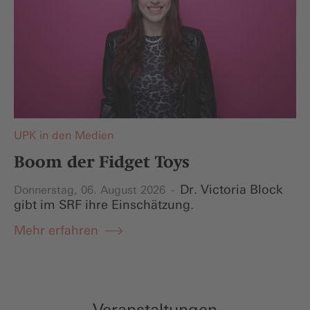
UPK in den Medien
Boom der Fidget Toys
Dr. Victoria Block
Donnerstag, 06. August 2026
gibt im SRF ihre Einschätzung.
Mehr erfahren
Veranstaltungen