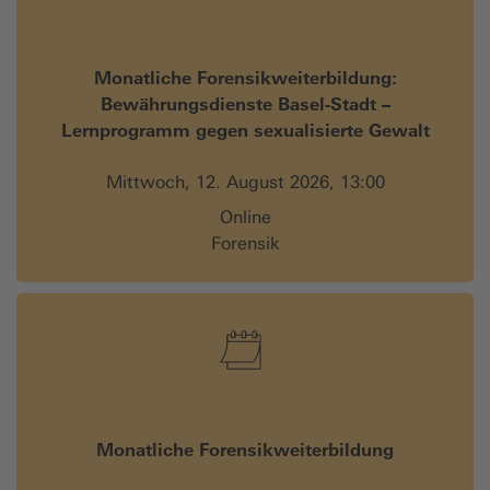
Monatliche Forensikweiterbildung:
Bewährungsdienste Basel-Stadt –
Lernprogramm gegen sexualisierte Gewalt
Mittwoch, 12. August 2026, 13:00
Online
Forensik
Monatliche Forensikweiterbildung