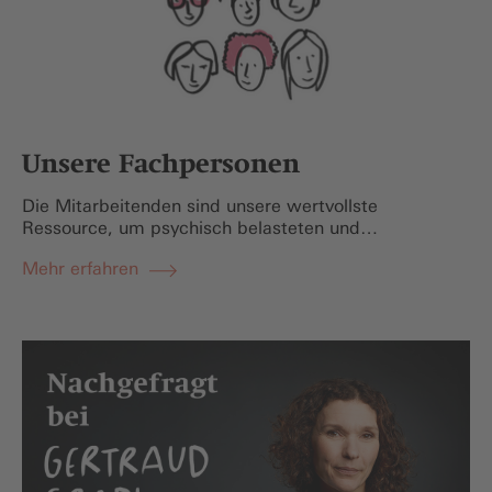
Unsere Fachpersonen
Die Mitarbeitenden sind unsere wertvollste
Ressource, um psychisch belasteten und…
Mehr erfahren