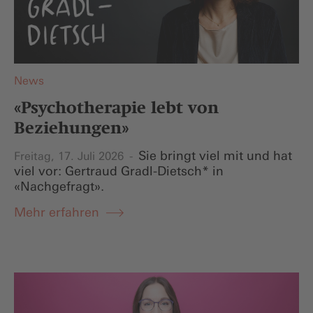
News
«Psychotherapie lebt von
Beziehungen»
Sie bringt viel mit und hat
Freitag, 17. Juli 2026
viel vor: Gertraud Gradl-Dietsch* in
«Nachgefragt».
Mehr erfahren