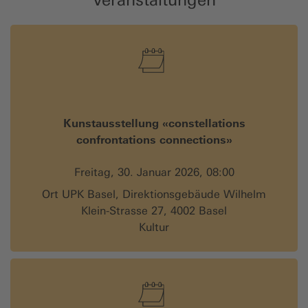
Kunstausstellung «constellations
confrontations connections»
Freitag, 30. Januar 2026, 08:00
Ort UPK Basel, Direktionsgebäude Wilhelm
Klein-Strasse 27, 4002 Basel
Kultur