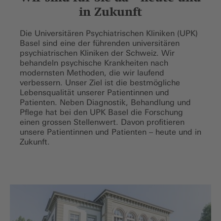
in Zukunft
Die Universitären Psychiatrischen Kliniken (UPK)
Basel sind eine der führenden universitären
psychiatrischen Kliniken der Schweiz. Wir
behandeln psychische Krankheiten nach
modernsten Methoden, die wir laufend
verbessern. Unser Ziel ist die bestmögliche
Lebensqualität unserer Patientinnen und
Patienten. Neben Diagnostik, Behandlung und
Pflege hat bei den UPK Basel die Forschung
einen grossen Stellenwert. Davon profitieren
unsere Patientinnen und Patienten – heute und in
Zukunft.