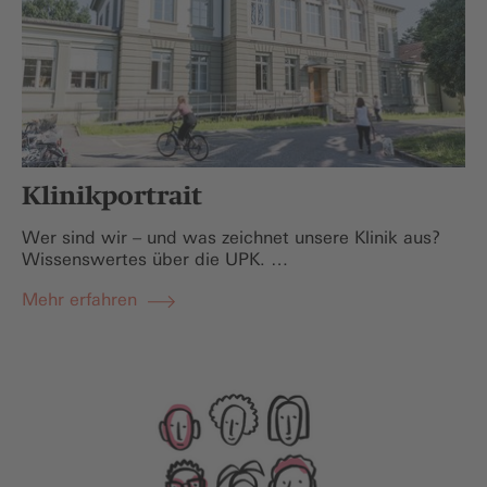
Klinikportrait
Wer sind wir – und was zeichnet unsere Klinik aus?
Wissenswertes über die UPK. …
Mehr erfahren