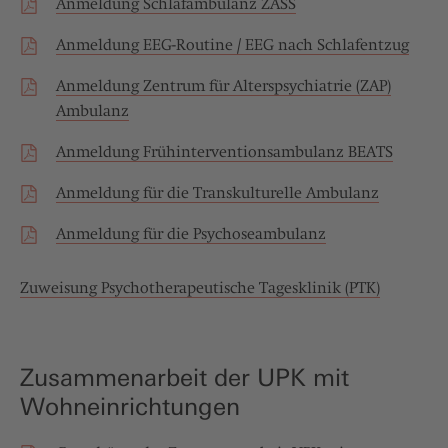
Anmeldung Schlafambulanz ZASS
Anmeldung EEG-Routine / EEG nach Schlafentzug
Anmeldung Zentrum für Alterspsychiatrie (ZAP)
Ambulanz
Anmeldung Frühinterventionsambulanz BEATS
Anmeldung für die Transkulturelle Ambulanz
Anmeldung für die Psychoseambulanz
Zuweisung Psychotherapeutische Tagesklinik (PTK)
Zusammenarbeit der UPK mit
Wohneinrichtungen