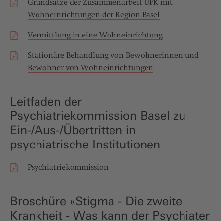
Grundsätze der Zusammenarbeit UPK mit
Wohneinrichtungen der Region Basel
Vermittlung in eine Wohneinrichtung
Stationäre Behandlung von Bewohnerinnen und
Bewohner von Wohneinrichtungen
Leitfaden der
Psychiatriekommission Basel zu
Ein-/Aus-/Übertritten in
psychiatrische Institutionen
Psychiatriekommission
Broschüre «Stigma - Die zweite
Krankheit - Was kann der Psychiater