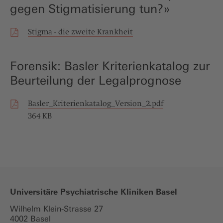
gegen Stigmatisierung tun?»
Stigma - die zweite Krankheit
Forensik: Basler Kriterienkatalog zur
Beurteilung der Legalprognose
Basler_Kriterienkatalog_Version_2.pdf
364 KB
Universitäre Psychiatrische Kliniken Basel
Wilhelm Klein-Strasse 27
4002 Basel