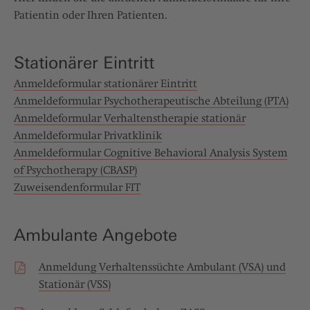
Patientin oder Ihren Patienten.
Stationärer Eintritt
Anmeldeformular stationärer Eintritt
Anmeldeformular Psychotherapeutische Abteilung (PTA)
Anmeldeformular Verhaltenstherapie stationär
Anmeldeformular Privatklinik
Anmeldeformular Cognitive Behavioral Analysis System
of Psychotherapy (CBASP)
Zuweisendenformular FIT
Ambulante Angebote
Anmeldung Verhaltenssüchte Ambulant (VSA) und
Stationär (VSS)