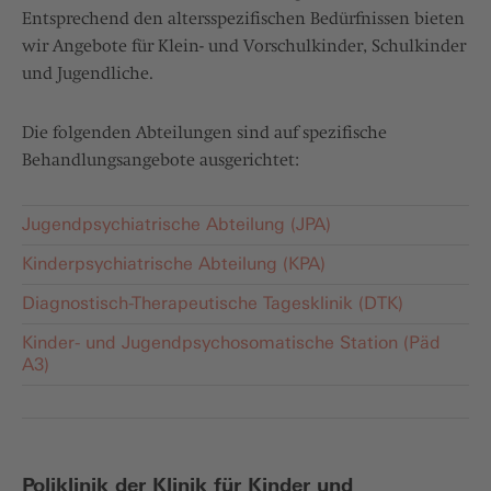
Entsprechend den altersspezifischen Bedürfnissen bieten
wir Angebote für Klein- und Vorschulkinder, Schulkinder
und Jugendliche.
Die folgenden Abteilungen sind auf spezifische
Behandlungsangebote ausgerichtet:
Jugendpsychiatrische Abteilung (JPA)
Kinderpsychiatrische Abteilung (KPA)
Diagnostisch-Therapeutische Tagesklinik (DTK)
Kinder- und Jugendpsychosomatische Station (Päd
A3)
Poliklinik der Klinik für Kinder und