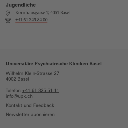
Jugendliche
Kornhausgasse 7, 4051 Basel
+41 61 325 82 00
Universitäre Psychiatrische Kliniken Basel
Wilhelm Klein-Strasse 27
4002 Basel
Telefon
+41 61 325 51 11
info@
upk.ch
Kontakt und Feedback
Newsletter abonnieren