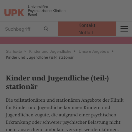
Kontakt
Notfall
t
Startseite
Kinder und Jugendliche
Unsere Angebote
Kinder und Jugendliche (teil-) stationär
Kinder und Jugendliche (teil-)
stationär
Die teilstationären und stationären Angebote der Klinik
für Kinder und Jugendliche kommen Kindern und
Jugendlichen zugute, die aufgrund einer psychischen
Erkrankung oder schwerer psychischer Belastung nicht
mehr ausreichend ambulant versorgt werden können.