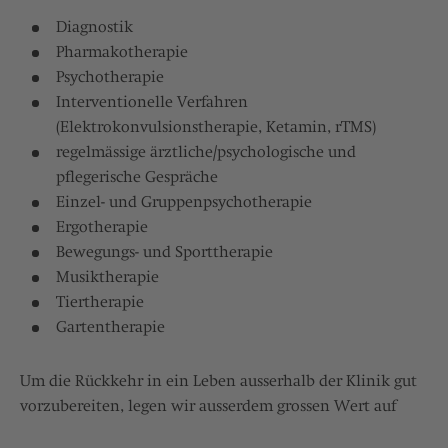
Diagnostik
Pharmakotherapie
Psychotherapie
Interventionelle Verfahren
(Elektrokonvulsionstherapie, Ketamin, rTMS)
regelmässige ärztliche/psychologische und
pflegerische Gespräche
Einzel- und Gruppenpsychotherapie
Ergotherapie
Bewegungs- und Sporttherapie
Musiktherapie
Tiertherapie
Gartentherapie
Um die Rückkehr in ein Leben ausserhalb der Klinik gut
vorzubereiten, legen wir ausserdem grossen Wert auf