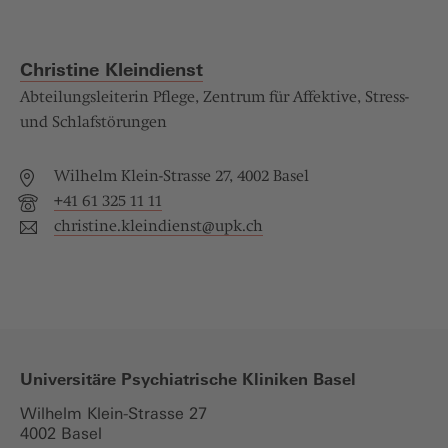
Christine Kleindienst
Abteilungsleiterin Pflege, Zentrum für Affektive, Stress-
und Schlafstörungen
Wilhelm Klein-Strasse 27, 4002 Basel
+41 61 325 11 11
christine.kleindienst@
upk.ch
Universitäre Psychiatrische Kliniken Basel
Wilhelm Klein-Strasse 27
4002 Basel