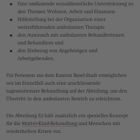
Eine umfassende sozialdienstliche Unterstützung zu
den Themen Wohnen, Arbeit und Finanzen
Hilfestellung bei der Organisation einer
weiterführenden ambulanten Therapie
den Austausch mit ambulanten Behandlerinnen
und Behandlern und
den Einbezug von Angehörigen und
Arbeitgebenden.
Für Personen aus dem Kanton Basel-Stadt ermöglichen
wir im Einzelfall auch eine anschliessende
tagesstationäre Behandlung auf der Abteilung, um den
Übertritt in den ambulanten Bereich zu erleichtern.
Die Abteilung S2 hält zusätzlich ein spezielles Konzept
für die
Mutter-Kind-Behandlung
und Menschen mit
wiederholten Krisen vor.