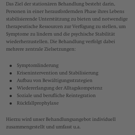
Das Ziel der stationären Behandlung besteht darin,
Personen in einer herausfordernden Phase ihres Lebens
stabilisierende Unterstützung zu bieten und notwendige
therapeutische Ressourcen zur Verfügung zu stellen, um
Symptome zu lindern und die psychische Stabilität
wiederherzustellen. Die Behandlung verfolgt dabei
mehrere zentrale Zielsetzungen:
Symptomlinderung
Krisenintervention und Stabilisierung
Aufbau von Bewältigungsstrategien
Wiedererlangung der Alltagskompetenz
Soziale und berufliche Reintegration
Rückfallprophylaxe
Hierzu wird unser Behandlungsangebot individuell
zusammengestellt und umfasst u.a.