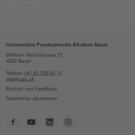
Universitäre Psychiatrische Kliniken Basel
Wilhelm Klein-Strasse 27
4002 Basel
Telefon
+41 61 325 51 11
info@
upk.ch
Kontakt und Feedback
Newsletter abonnieren