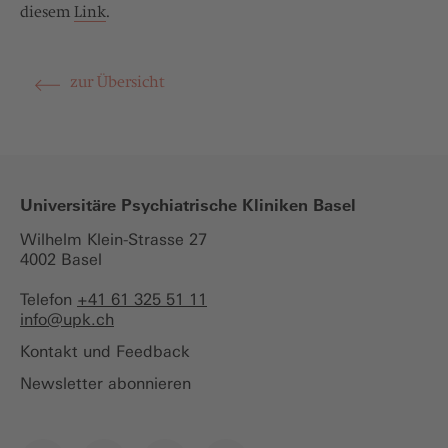
diesem
Link
.
zur Übersicht
Universitäre Psychiatrische Kliniken Basel
Wilhelm Klein-Strasse 27
4002 Basel
Telefon
+41 61 325 51 11
info@
upk.ch
Kontakt und Feedback
Newsletter abonnieren