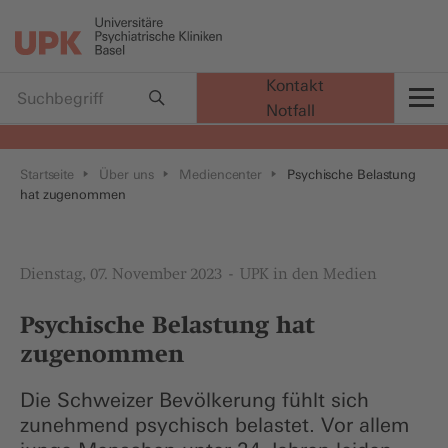
Kontakt
Notfall
t
Startseite
Über uns
Mediencenter
Psychische Belastung
hat zugenommen
Dienstag, 07. November 2023
UPK in den Medien
Psychische Belastung hat
zugenommen
Die Schweizer Bevölkerung fühlt sich
zunehmend psychisch belastet. Vor allem