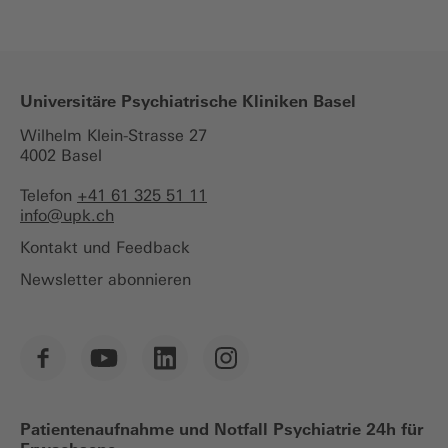
Universitäre Psychiatrische Kliniken Basel
Wilhelm Klein-Strasse 27
4002 Basel
Telefon
+41 61 325 51 11
info@
upk.ch
Kontakt und Feedback
Newsletter abonnieren
Patientenaufnahme und Notfall Psychiatrie 24h für