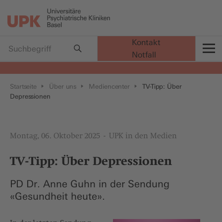
Kontakt
Notfall
t
Startseite
Über uns
Mediencenter
TV-Tipp: Über
Depressionen
Montag, 06. Oktober 2025
UPK in den Medien
TV-Tipp: Über Depressionen
PD Dr. Anne Guhn in der Sendung
«Gesundheit heute».