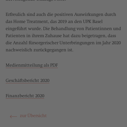
Erfreulich sind auch die positiven Auswirkungen durch
das Home Treatment, das 2019 an den UPK Basel
eingeführt wurde. Die Behandlung von Patientinnen und
Patienten in ihrem Zuhause hat dazu beigetragen, dass
die Anzahl fürsorgerischer Unterbringungen im Jahr 2020
nachweislich zurückgegangen ist.
Medienmitteilung als PDF
Geschäftsbericht 2020
Finanzbericht 2020
zur Übersicht