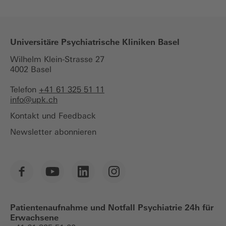
Universitäre Psychiatrische Kliniken Basel
Wilhelm Klein-Strasse 27
4002 Basel
Telefon
+41 61 325 51 11
info@
upk.ch
Kontakt und Feedback
Newsletter abonnieren
Patientenaufnahme und Notfall Psychiatrie 24h für
Erwachsene