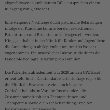
abgeschlossenen ambulanten Fälle entsprechen einem
Rückgang von 7,7 Prozent.
Eine steigende Nachfrage durch psychische Belastungen
infolge der Pandemie konnte bei den erwachsenen
Patientinnen und Patienten nicht festgestellt werden.
Hingegen haben in der Klinik für Kinder und Jugendliche
die Anmeldungen ab September um rund 40 Prozent
zugenommen. Ein ursächlicher Faktor ist die durch die
Pandemie bedingte Belastung von Familien.
Die Patientenzufriedenheit war 2020 an den UPK Basel
erneut sehr hoch. Die standardisierte Umfrage ergab für
die Klinik für Erwachsene eine noch bessere
Zufriedenheit als im Vorjahr. Insbesondere die
Zusammenarbeit mit den Therapeutinnen und
Therapeuten sowie die Nachbehandlung erzielten
hervorragende Umfragewerte.