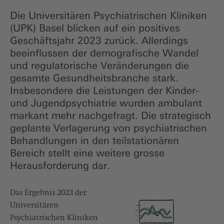
Die Universitären Psychiatrischen Kliniken
(UPK) Basel blicken auf ein positives
Geschäftsjahr 2023 zurück. Allerdings
beeinflussen der demografische Wandel
und regulatorische Veränderungen die
gesamte Gesundheitsbranche stark.
Insbesondere die Leistungen der Kinder-
und Jugendpsychiatrie wurden ambulant
markant mehr nachgefragt. Die strategisch
geplante Verlagerung von psychiatrischen
Behandlungen in den teilstationären
Bereich stellt eine weitere grosse
Herausforderung dar.
Das Ergebnis 2023 der
Universitären
Psychiatrischen Kliniken