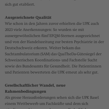
sich gut etabliert.
Ausgezeichnete Qualität
Wie schon in den Jahren zuvor erhielten die UPK auch
2023 viele Anerkennungen: So wurden sie mit
aussergewöhnlichen fünf EFQM-Sternen ausgezeichnet
und von der Handelszeitung zur besten Psychiatrie in der
Deutschschweiz erkoren. Weiter bekam das
Suchtambulatorium (SAM) das QuaTheDa-Gütesiegel der
Schweizerischen Koordinations- und Fachstelle Sucht
sowie des Bundesamts für Gesundheit. Die Patientinnen
und Patienten bewerteten die UPK erneut als sehr gut.
Gesellschaftlicher Wandel, neue
Rahmenbedingungen
Als grosse Herausforderungen sehen sich die UPK Basel
einem Wettbewerb um Fachkräfte und dem sich