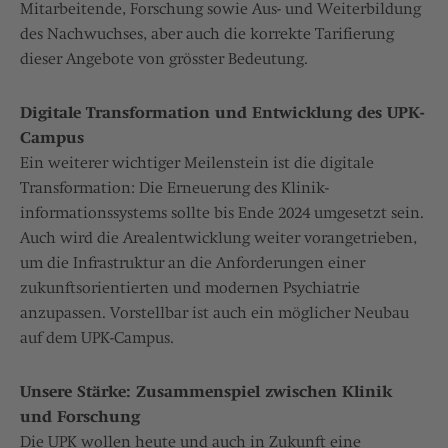
Mitarbeitende, Forschung sowie Aus- und Weiterbildung
des Nachwuchses, aber auch die korrekte Tarifierung
dieser Angebote von grösster Bedeutung.
Digitale Transformation und Entwicklung des UPK-
Campus
Ein weiterer wichtiger Meilenstein ist die digitale
Transformation: Die Erneuerung des Klinik-
informationssystems sollte bis Ende 2024 umgesetzt sein.
Auch wird die Arealentwicklung weiter vorangetrieben,
um die Infrastruktur an die Anforderungen einer
zukunftsorientierten und modernen Psychiatrie
anzupassen. Vorstellbar ist auch ein möglicher Neubau
auf dem UPK-Campus.
Unsere Stärke: Zusammenspiel zwischen Klinik
und Forschung
Die UPK wollen heute und auch in Zukunft eine