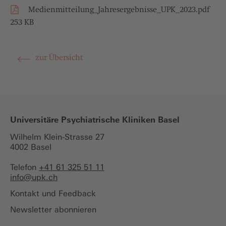
Medienmitteilung_Jahresergebnisse_UPK_2023.pdf
253 KB
zur Übersicht
Universitäre Psychiatrische Kliniken Basel
Wilhelm Klein-Strasse 27
4002 Basel
Telefon
+41 61 325 51 11
info@
upk.ch
Kontakt und Feedback
Newsletter abonnieren