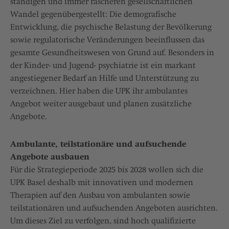
ständigen und immer rascheren gesellschaftlichen
Wandel gegenübergestellt: Die demografische
Entwicklung, die psychische Belastung der Bevölkerung
sowie regulatorische Veränderungen beeinflussen das
gesamte Gesundheitswesen von Grund auf. Besonders in
der Kinder- und Jugend- psychiatrie ist ein markant
angestiegener Bedarf an Hilfe und Unterstützung zu
verzeichnen. Hier haben die UPK ihr ambulantes
Angebot weiter ausgebaut und planen zusätzliche
Angebote.
Ambulante, teilstationäre und aufsuchende
Angebote ausbauen
Für die Strategieperiode 2025 bis 2028 wollen sich die
UPK Basel deshalb mit innovativen und modernen
Therapien auf den Ausbau von ambulanten sowie
teilstationären und aufsuchenden Angeboten ausrichten.
Um dieses Ziel zu verfolgen, sind hoch qualifizierte