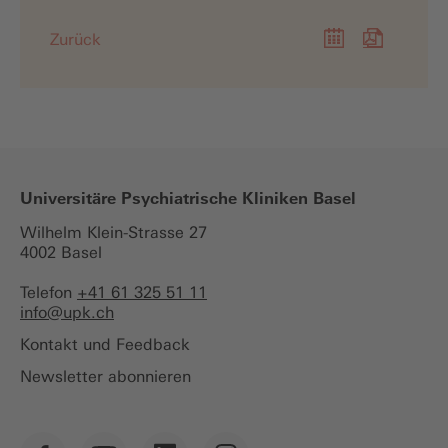
Zurück
Universitäre Psychiatrische Kliniken Basel
Wilhelm Klein-Strasse 27
4002 Basel
Telefon
+41 61 325 51 11
info@
upk.ch
Kontakt und Feedback
Newsletter abonnieren