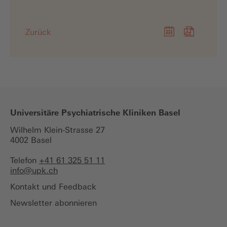
Zurück
Universitäre Psychiatrische Kliniken Basel
Wilhelm Klein-Strasse 27
4002 Basel
Telefon
+41 61 325 51 11
info@
upk.ch
Kontakt und Feedback
Newsletter abonnieren