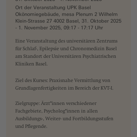
Ort der Veranstaltung UPK Basel
Okönomiegebäude, mesa Plenum 2 Wilhelm
Klein-Strasse 27 4002 Basel, 31. Oktober 2025
- 1. November 2025, 09:17 - 17:17 Uhr
Eine Veranstaltung des universitären Zentrums
für Schlaf-, Epilepsie und Chronomedizin Basel
am Standort der Universitären Psychiatrischen
Kliniken Basel.
Ziel des Kurses: Praxisnahe Vermittlung von
Grundlagenfertigkeiten im Bereich der KVT-I.
Zielgruppe: Ärzt*innen verschiedener
Fachgebiete, Psycholog*innen in allen
Ausbildungs-, Weiter- und Fortbildungsstufen
und Pflegende.