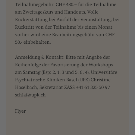
Teilnahmegebühr: CHF 480.– für die Teilnahme
am Zweitageskurs und Handouts. Volle
Rückerstattung bei Ausfall der Veranstaltung, bei
Rücktritt von der Teilnahme bis einen Monat
vorher wird eine Bearbeitungsgebühr von CHF
50.- einbehalten.
Anmeldung & Kontakt: Bitte mit Angabe der
Reihenfolge der Favorisierung der Workshops
am Samstag (Bsp: 2, 1, 3 und 5, 6, 4). Universitäre
Psychiatrische Kliniken Basel (UPK) Christine
Haselbach, Sekretariat ZASS +41 61 325 50 97
schlaf@
upk.ch
Flyer