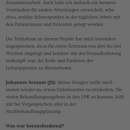
Zusammenarbeit. Auch habe ich dadurch ein besseres
Verständnis für andere Abteilungen entwickelt, sehe
etwa, welche Schwerpunkte in der täglichen Arbeit mit
den Patientinnen und Patienten gelegt werden.
Die Teilnahme an diesem Projekt hat mich besonders
angesprochen, da es für einen Zeitraum von drei bis vier
Wochen angelegt und konkret mit der Herausforderung
verknüpft war, die Rolle und Funktion der
Leitungsperson zu übernehmen.
Johannes Sexauer (JS):
Meine Neugier treibt mich
immer wieder an, etwas Unbekanntes zu entdecken. Die
vielen Behandlungsangebote in den UPK zu kennen, hilft
mir bei Vorgesprächen oder in der
Nachbehandlungsplanung.
Was war herausfordernd?