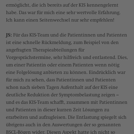
ermöglicht, die ich bereits auf der KIS kennengelernt
habe. Das war für mich eine sehr wertvolle Erfahrung.
Ich kann einen Seitenwechsel nur sehr empfehlen!
JS:
Für das KIS-Team und die Patientinnen und Patienten
ist eine schnelle Rückmeldung, zum Beispiel von den
angefragten Therapieabteilungen für
Vorgesprächstermine, sehr hilfreich und entlastend. Dies,
um einer Patientin oder einem Patienten wenn nötig
eine Folgelösung anbieten zu können. Eindrücklich war
für mich zu sehen, dass Patientinnen und Patienten
schon nach sieben Tagen Aufenthalt auf der KIS eine
deutliche Reduktion der Symptombelastung zeigen –
und es das KIS-Team schafft, zusammen mit Patientinnen
und Patienten in dieser kurzen Zeit Lösungen zu
erarbeiten und aufzugleisen. Die Entlastung spiegelt sich
übrigens auch in den Auswertungen der so genannten
BSCL-Bögen wider. Diesen Aspekt hatte ich nicht so