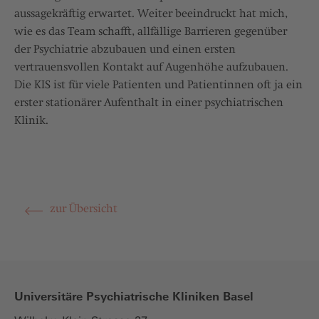
aussagekräftig erwartet. Weiter beeindruckt hat mich,
wie es das Team schafft, allfällige Barrieren gegenüber
der Psychiatrie abzubauen und einen ersten
vertrauensvollen Kontakt auf Augenhöhe aufzubauen.
Die KIS ist für viele Patienten und Patientinnen oft ja ein
erster stationärer Aufenthalt in einer psychiatrischen
Klinik.
zur Übersicht
Universitäre Psychiatrische Kliniken Basel