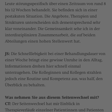
Leute störungsspezifisch über einen Zeitraum von rund 8
bis 12 Wochen behandelt. Sie befinden sich in einer
postakuten Situation. Die Angebote, Therapien und
Strukturen unterscheiden sich dementsprechend sehr
klar voneinander. Die Gemeinsamkeit sehe ich in der
interdisziplinären Zusammenarbeit, die auf beiden
Abteilungen einen hohen Stellenwert hat.
JS:
Die Schnelllebigkeit bei einer Behandlungsdauer von
einer Woche bringt eine gewisse Unruhe in den Alltag,
Informationen drohen hier schnell einmal
unterzugehen. Die Kolleginnen und Kollegen strahlen
jedoch eine Routine und Kompetenz aus, was half, den
Überblick zu behalten.
Was nehmen Sie aus diesem Seitenwechsel mit?
CT:
Der Seitenwechsel hat mir Einblick in
Therapieverläufe einzelner Patientinnen und Patienten