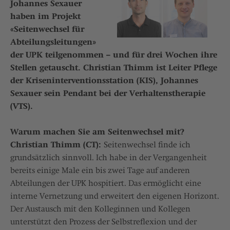
Johannes Sexauer
haben im Projekt
«Seitenwechsel für
Abteilungsleitungen»
der UPK teilgenommen – und für drei Wochen ihre
Stellen getauscht. Christian Thimm ist Leiter Pflege
der Kriseninterventionsstation (KIS), Johannes
Sexauer sein Pendant bei der Verhaltenstherapie
(VTS).
Warum machen Sie am Seitenwechsel mit?
Christian Thimm (CT):
Seitenwechsel finde ich
grundsätzlich sinnvoll. Ich habe in der Vergangenheit
bereits einige Male ein bis zwei Tage auf anderen
Abteilungen der UPK hospitiert. Das ermöglicht eine
interne Vernetzung und erweitert den eigenen Horizont.
Der Austausch mit den Kolleginnen und Kollegen
unterstützt den Prozess der Selbstreflexion und der