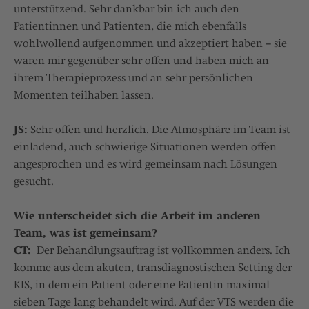
unterstützend. Sehr dankbar bin ich auch den
Patientinnen und Patienten, die mich ebenfalls
wohlwollend aufgenommen und akzeptiert haben – sie
waren mir gegenüber sehr offen und haben mich an
ihrem Therapieprozess und an sehr persönlichen
Momenten teilhaben lassen.
JS:
Sehr offen und herzlich. Die Atmosphäre im Team ist
einladend, auch schwierige Situationen werden offen
angesprochen und es wird gemeinsam nach Lösungen
gesucht.
Wie unterscheidet sich die Arbeit im anderen
Team, was ist gemeinsam?
CT:
Der Behandlungsauftrag ist vollkommen anders. Ich
komme aus dem akuten, transdiagnostischen Setting der
KIS, in dem ein Patient oder eine Patientin maximal
sieben Tage lang behandelt wird. Auf der VTS werden die