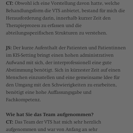
CT:
Obwohl ich eine Vorstellung davon hatte, welche
Behandlungsform die VTS anbietet, bestand für mich die
Herausforderung darin, innerhalb kurzer Zeit den
Therapieprozess zu erfassen und die
abteilungsspezifischen Strukturen zu verstehen.
JS:
Der kurze Aufenthalt der Patienten und Patientinnen
im KIS-Setting bringt einen hohen administrativen
Aufwand mit sich, der interprofessionell eine gute
Abstimmung benötigt. Sich in kürzester Zeit auf einen
Menschen einzustellen und eine gemeinsame Idee für
den Umgang mit den Schwierigkeiten zu erarbeiten,
benötigt eine hohe Auffassungsgabe und
Fachkompetenz.
Wie hat Sie das Team aufgenommen?
CT:
Das Team der VTS hat mich sehr herzlich
aufgenommen und war von Anfang an sehr