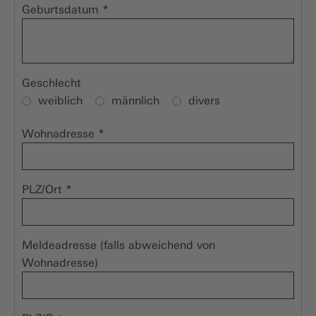
Geburtsdatum
*
Geschlecht
weiblich
männlich
divers
Wohnadresse
*
PLZ/Ort
*
Meldeadresse (falls abweichend von
Wohnadresse)