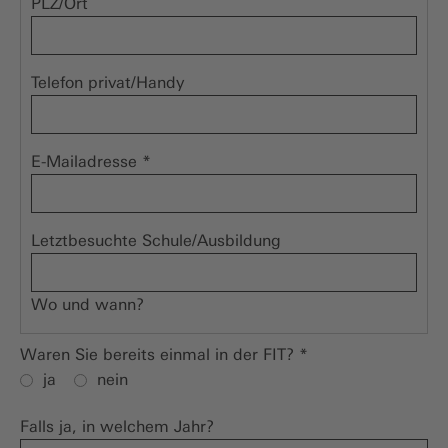
PLZ/Ort
Telefon privat/Handy
E-Mailadresse
*
Letztbesuchte Schule/Ausbildung
Wo und wann?
Waren Sie bereits einmal in der FIT?
*
ja
nein
Falls ja, in welchem Jahr?