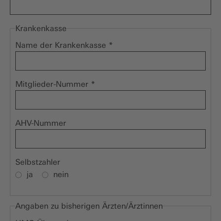
Krankenkasse
Name der Krankenkasse
*
Mitglieder-Nummer
*
AHV-Nummer
Selbstzahler
ja
nein
Angaben zu bisherigen Ärzten/Ärztinnen