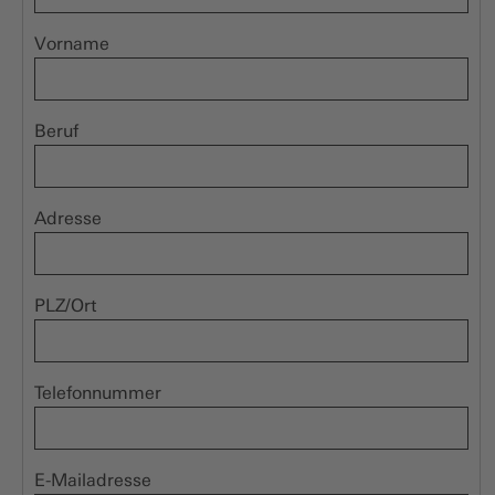
Vorname
Beruf
Adresse
PLZ/Ort
Telefonnummer
E-Mailadresse