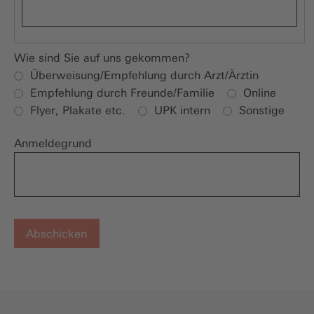
Wie sind Sie auf uns gekommen?
Überweisung/Empfehlung durch Arzt/Ärztin
Empfehlung durch Freunde/Familie
Online
Flyer, Plakate etc.
UPK intern
Sonstige
Anmeldegrund
Abschicken